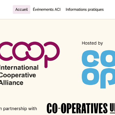
Accueil
Événements ACI
Informations pratiques